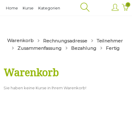
Hauptinhalt
0
Home
Kurse
Kategorien
springen
Warenkorb
Rechnungsadresse
Teilnehmer
Zusammenfassung
Bezahlung
Fertig
Warenkorb
Sie haben keine Kurse in Ihrem Warenkorb!