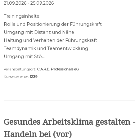
21.09.2026 - 25.09.2026
Trainingsinhalte:
Rolle und Positionierung der Führungskraft
Umgang mit Distanz und Nähe
Haltung und Verhalten der Führungskraft
Teamdynamik und Teamentwicklung
Umgang mit Stö…
Veranstaltungsort:
C.A.R.E. Professionals eG
Kursnummer:
1239
Gesundes Arbeitsklima gestalten -
Handeln bei (vor)