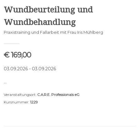
Wundbeurteilung und
Wundbehandlung
Praxistraining und Fallarbeit mit Frau Iris Mühlberg
€ 169,00
03.09.2026 - 03.09.2026
…
Veranstaltungsort:
C.A.R.E. Professionals eG
Kursnummer:
1229