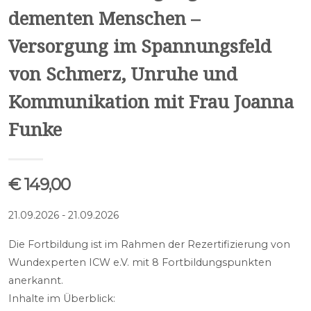
dementen Menschen –
Versorgung im Spannungsfeld
von Schmerz, Unruhe und
Kommunikation mit Frau Joanna
Funke
€ 149,00
21.09.2026 - 21.09.2026
Die Fortbildung ist im Rahmen der Rezertifizierung von
Wundexperten ICW e.V. mit 8 Fortbildungspunkten
anerkannt.
Inhalte im Überblick: