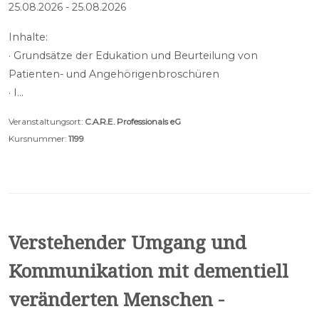
25.08.2026 - 25.08.2026
Inhalte:
· Grundsätze der Edukation und Beurteilung von
Patienten- und Angehörigenbroschüren
· I…
Veranstaltungsort:
C.A.R.E. Professionals eG
Kursnummer:
1199
Verstehender Umgang und
Kommunikation mit dementiell
veränderten Menschen -