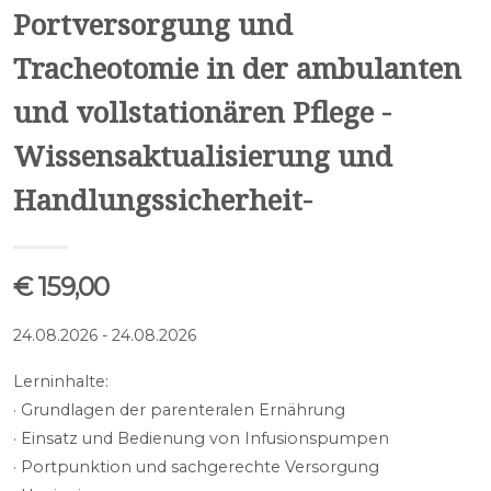
Portversorgung und
Tracheotomie in der ambulanten
und vollstationären Pflege -
Wissensaktualisierung und
Handlungssicherheit-
€ 159,00
24.08.2026 - 24.08.2026
Lerninhalte:
· Grundlagen der parenteralen Ernährung
· Einsatz und Bedienung von Infusionspumpen
· Portpunktion und sachgerechte Versorgung