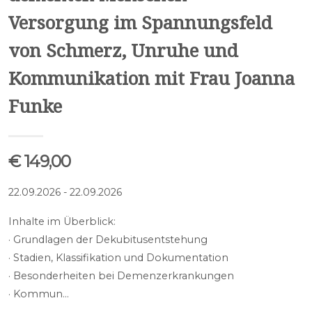
Versorgung im Spannungsfeld
von Schmerz, Unruhe und
Kommunikation mit Frau Joanna
Funke
€ 149,00
22.09.2026 - 22.09.2026
Inhalte im Überblick:
· Grundlagen der Dekubitusentstehung
· Stadien, Klassifikation und Dokumentation
· Besonderheiten bei Demenzerkrankungen
· Kommun…