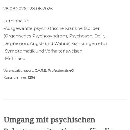
28.08.2026 - 28.08.2026
Lerninhalte:
-Ausgewählte psychiatrische Krankheitsbilder
(Organisches Psychosyndrom, Psychosen, Delir,
Depression, Angst- und Wahnerkrankungen etc.)
-Symptomatik und Verhaltensweisen
-Mehrfac…
Veranstaltungsort:
C.A.R.E. Professionals eG
Kursnummer:
1254
Umgang mit psychischen