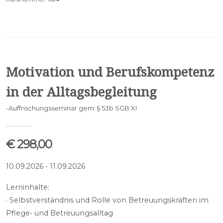
Motivation und Berufskompetenz
in der Alltagsbegleitung
-Auffrischungsseminar gem. § 53b SGB XI
€ 298,00
10.09.2026 - 11.09.2026
Lerninhalte:
· Selbstverständnis und Rolle von Betreuungskräften im
Pflege- und Betreuungsalltag