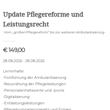
Update Pflegereforme und
Leistungsrecht
-Vom „großen Pflegereform“ bis zur weiteren Ambulantisierung-
€ 149,00
28.08.2026 - 28.08.2026
Lerninhalte:
-Fortführung der Ambulantisierung
-Neuordnung der Pflegeleistungen
-Personalanhaltswerte und -pools
-Digitalisierung
-Entlastungsleistungen
-Pflegekompetenzgesetz und Folgen