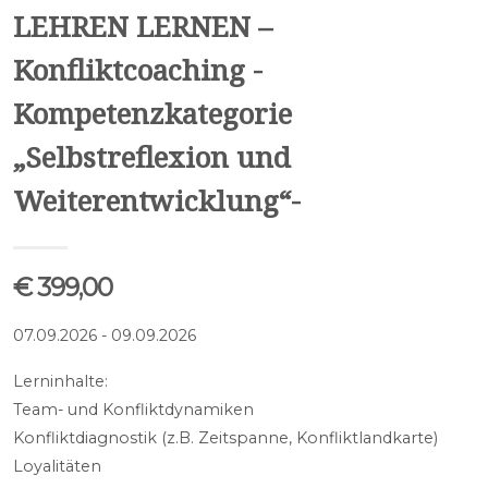
LEHREN LERNEN –
Konfliktcoaching -
Kompetenzkategorie
„Selbstreflexion und
Weiterentwicklung“-
€ 399,00
07.09.2026 - 09.09.2026
Lerninhalte:
Team- und Konfliktdynamiken
Konfliktdiagnostik (z.B. Zeitspanne, Konfliktlandkarte)
Loyalitäten