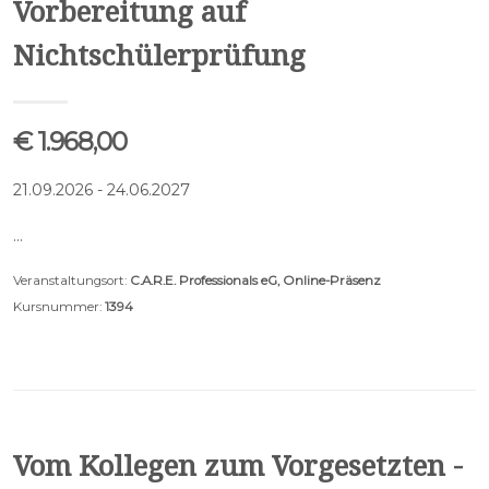
Vorbereitung auf
Nichtschülerprüfung
€ 1.968,00
21.09.2026 - 24.06.2027
…
Veranstaltungsort:
C.A.R.E. Professionals eG, Online-Präsenz
Kursnummer:
1394
Vom Kollegen zum Vorgesetzten -