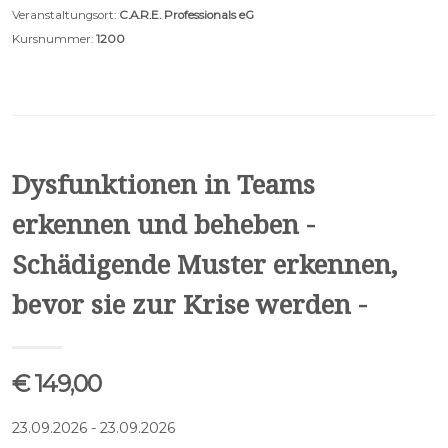
Veranstaltungsort:
C.A.R.E. Professionals eG
Kursnummer:
1200
Dysfunktionen in Teams
erkennen und beheben -
Schädigende Muster erkennen,
bevor sie zur Krise werden -
€ 149,00
23.09.2026 - 23.09.2026