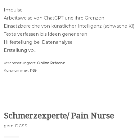
Impulse:
Arbeitsweise von ChatGPT und ihre Grenzen
Einsatzbereiche von künstlicher Intelligenz (schwache KI)
Texte verfassen bis Ideen generieren
Hilfestellung bei Datenanalyse
Erstellung vo…
Veranstaltungsort:
Online-Präsenz
Kursnummer:
1169
Schmerzexperte/ Pain Nurse
gem. DGSS